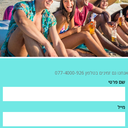
אנחנו גם זמינים בטלפון 077-4000-926
שם פרטי
מייל