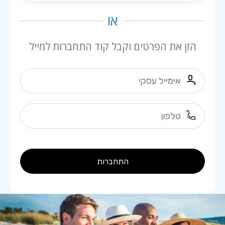
או
הזן את הפרטים וקבל קוד התחברות למייל