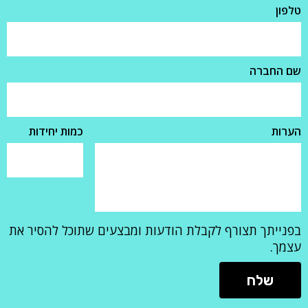
טלפון
שם החברה
הערות
כמות יחידות
בפנייתך תצורף לקבלת הודעות ומבצעים שתוכל להסיר את
עצמך.