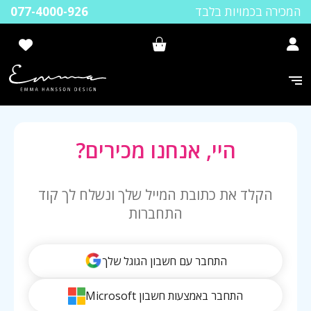
המכירה בכמויות בלבד
077-4000-926
היי, אנחנו מכירים?
הקלד את כתובת המייל שלך ונשלח לך קוד
התחברות
התחבר עם חשבון הגוגל שלך
התחבר באמצעות חשבון Microsoft