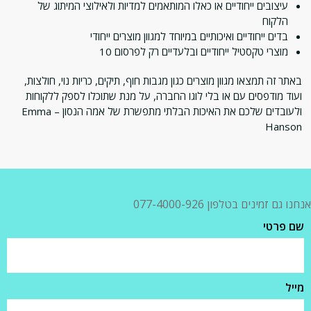
עיצובים ייחודיים או כאלו המותאמים למדיות ולאילוצי המיתוג של
הלקוח
בדים ייחודיים ואיכותיים במיוחד למגוון מוצרים ייחודי
מוצרי טקסטיל ייחודיים ובלעדיים רק לפרסום 10
באתר זה תמצאו מגוון מוצרים כגון מגבות חוף, תיקים, כריות נוי, חולצות,
ועוד מודפסים עם או בלי לוגו החברה, על מנת שתוכלו לספק ללקוחות
ולעובדים שלכם את האיכות הבלתי מתפשרת של אמה הנסון – Emma
Hanson
אנחנו גם זמינים בטלפון 077-4000-926
שם פרטי
מייל