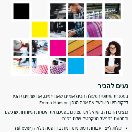
נעים להכיר
במסגרת שיתופי הפעולה הבינלאומיים שאנו יוזמים, אנו שמחים להכיר
ללקוחותינו בישראל את אמה הנסון Emma Hanson.
כנציגי החברה בישראל אנו מציגים בפניכם את היכולות המיוחדות שרכשנו
והטמענו במפעל הטקסטיל שלנו בפ"ת:
יכולות לייצר עבודות דפוס מתקדמות בהדפסה מלאה (all over)