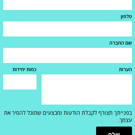
טלפון
שם החברה
הערות
כמות יחידות
בפנייתך תצורף לקבלת הודעות ומבצעים שתוכל להסיר את
עצמך.