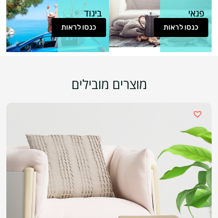
פנאי
ביגוד
וטיולים
כנסו לראות
כנסו לראות
מוצרים מובילים