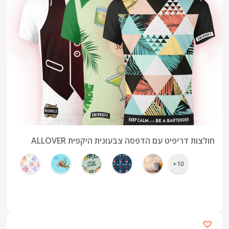
חולצות דריפיט עם הדפסה צבעונית היקפית ALLOVER
10+