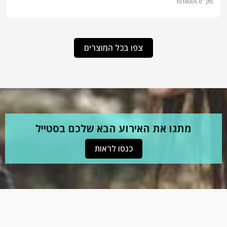
מק״ט
1018006
צפו בכל המוצרים
מתגו את האירוע הבא שלכם בסטייל
כנסו לראות