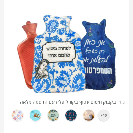
ג'וד בקבוק חימום עטוף בקורל פליז עם הדפסה מלאה
10+