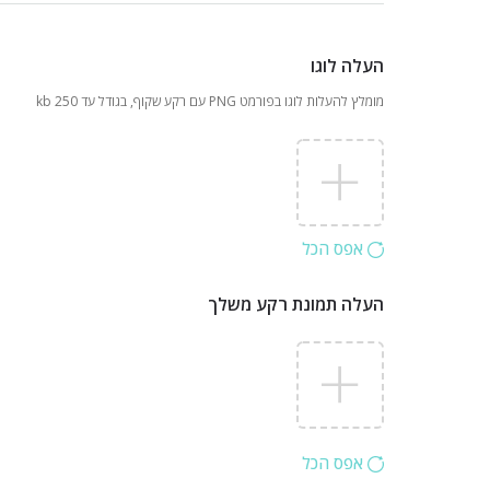
העלה לוגו
מומלץ להעלות לוגו בפורמט PNG עם רקע שקוף, בגודל עד 250 kb
אפס הכל
העלה תמונת רקע משלך
אפס הכל