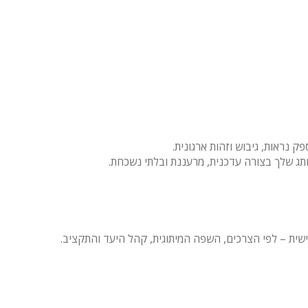
ק נראות, גיבוש וזהות ארגונית.
ותג שלך בצורה עדכנית, מרעננת ובלתי נשכחת.
ית – לפי הצרכים, השפה המיתוגית, קהל היעד והתקציב.