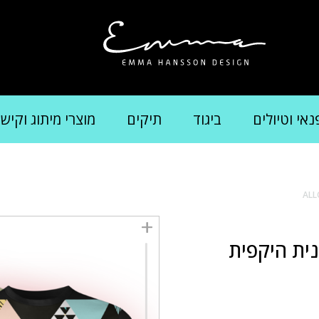
נאי וטיולים
ביגוד
תיקים
מוצרי מיתוג וקיש
ית היקפית