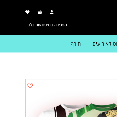
המכירה בסיטונאות בלבד
וט לאירועים
חורף