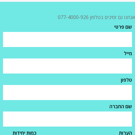
אנחנו גם זמינים בטלפון 077-4000-926
שם פרטי
מייל
טלפון
שם החברה
הערות
כמות יחידות