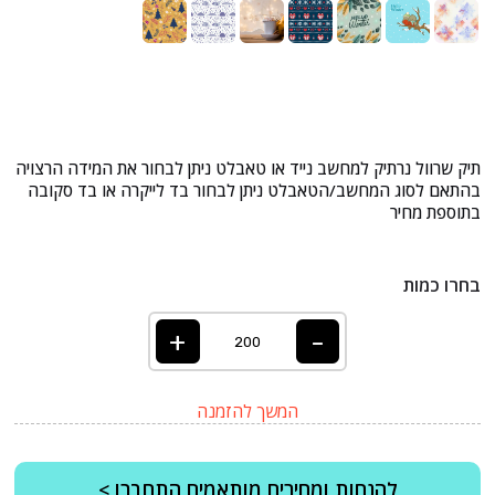
תיק שרוול נרתיק למחשב נייד או טאבלט ניתן לבחור את המידה הרצויה
בהתאם לסוג המחשב/הטאבלט ניתן לבחור בד לייקרה או בד סקובה
בתוספת מחיר
בחרו כמות
+
-
המשך להזמנה
להנחות ומחירים מותאמים התחברו >