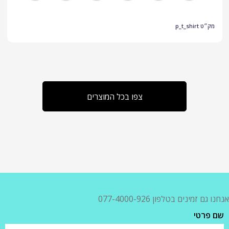
מק״ט
p_t_shirt
צפו בכל המוצרים
אנחנו גם זמינים בטלפון 077-4000-926
שם פרטי