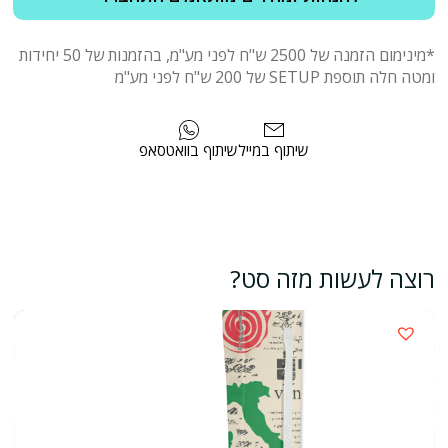
*מינימום הזמנה של 2500 ש"ח לפני מע"מ, בהזמנות של 50 יחידות
ומטה חלה תוספת SETUP של 200 ש"ח לפני מע"מ
שיתוף במייל
שיתוף בוואטסאפ
רוצה לעשות מזה סט?