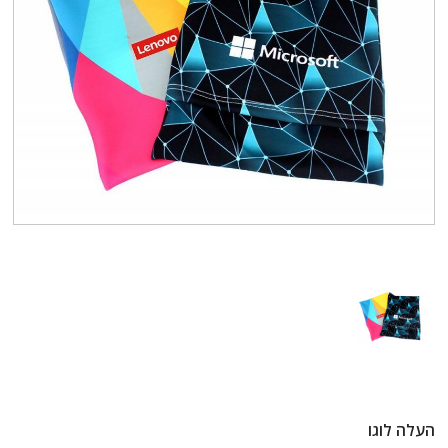
העלה לוגו