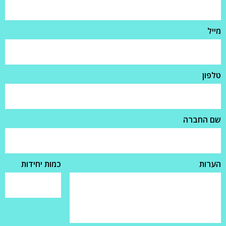
מייל
טלפון
שם החברה
הערות
כמות יחידות