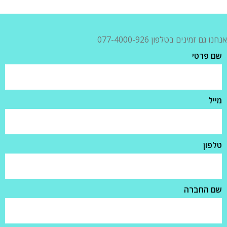
אנחנו גם זמינים בטלפון 077-4000-926
שם פרטי
מייל
טלפון
שם החברה