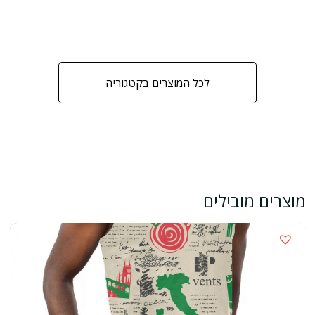
לכל המוצרים בקטגוריה
מוצרים מובילים