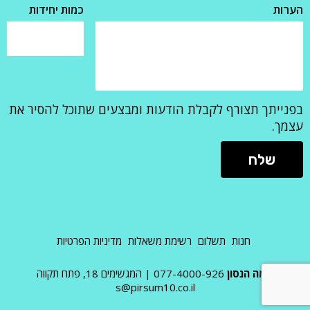
הערות
כמות יחידות
בפנייתך תצורף לקבלת הודעות ומבצעים שתוכל להסיר את
עצמך.
חנות
תשלום
רשימת משאלות
מדיניות הפרטיות
אמה הנסון
077-4000-926
|
המגשימים 18, פתח תקווה
s@pirsum10.co.il