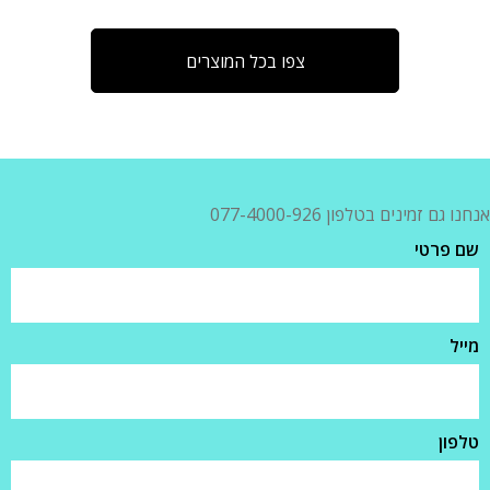
צפו בכל המוצרים
אנחנו גם זמינים בטלפון 077-4000-926
שם פרטי
מייל
טלפון