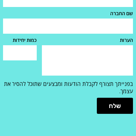
שם החברה
הערות
כמות יחידות
בפנייתך תצורף לקבלת הודעות ומבצעים שתוכל להסיר את
עצמך.