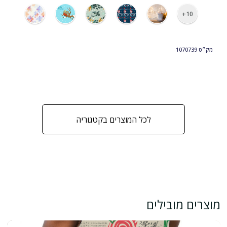
10+
מק״ט
1070739
לכל המוצרים בקטגוריה
מוצרים מובילים