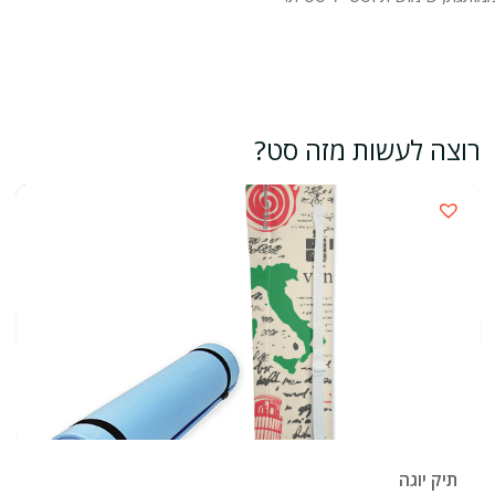
רוצה לעשות מזה סט?
›
תיק יוגה