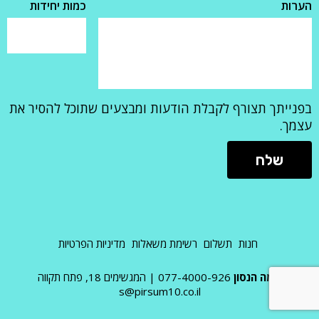
הערות
כמות יחידות
בפנייתך תצורף לקבלת הודעות ומבצעים שתוכל להסיר את
עצמך.
חנות
תשלום
רשימת משאלות
מדיניות הפרטיות
אמה הנסון
077-4000-926
|
המגשימים 18, פתח תקווה
s@pirsum10.co.il