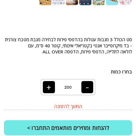
סט הכולל 3 מגבות עגולות בהדפסי פירות לבחירה מגבת מטבח צורנית
- בד מיקרופייבר אנטי בקטריאלי איכותי, קוטר 40 ס"מ, עם
לולאה לתלייה, הדפסי פירות, הדפסה ALL OVER
בחרו כמות
+
-
המשך להזמנה
להנחות ומחירים מותאמים התחברו >