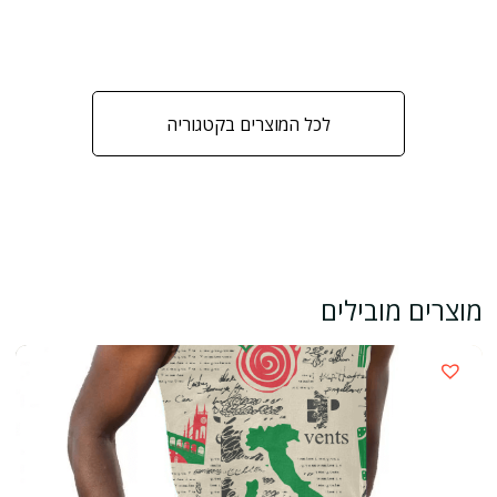
לכל המוצרים בקטגוריה
מוצרים מובילים