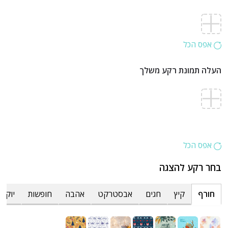
אפס הכל
העלה תמונת רקע משלך
אפס הכל
בחר רקע להצגה
חורף
קיץ
חגים
אבסטרקט
אהבה
חופשות
יוקרת