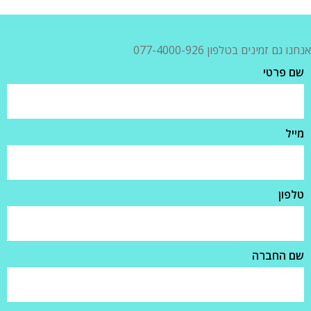
אנחנו גם זמינים בטלפון 077-4000-926
שם פרטי
מייל
טלפון
שם החברה