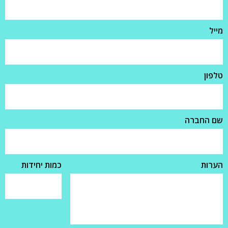
מייל
טלפון
שם החברה
הערות
כמות יחידות