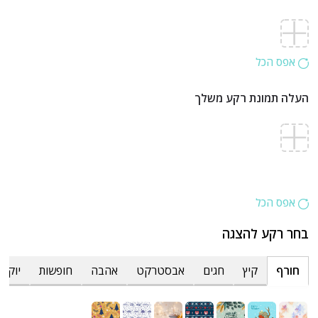
אפס הכל
העלה תמונת רקע משלך
אפס הכל
בחר רקע להצגה
חורף
קיץ
חגים
אבסטרקט
אהבה
חופשות
יוקרת