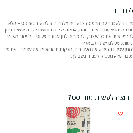
סיכום
ד בד לעכבר עם הדפסה צבעונית מלאה הוא לא עוד גאדג'ט – אלא
וצר שימושי עם נראות גבוהה, אחיזה יציבה ותחושת יוקרה אישית. ניתן
הזמין אותו עם כל עיצוב, ולהפוך שולחן עבודה פשוט – לאיזור מעוצב
ממותג שכולם ישימו לב אליו.
זמן עכשיו והפתיע את העובדים, הלקוחות או אפילו את עצמך – עם פד
כבר שלא מפסיק לעבוד בשבילך.
רוצה לעשות מזה סט?