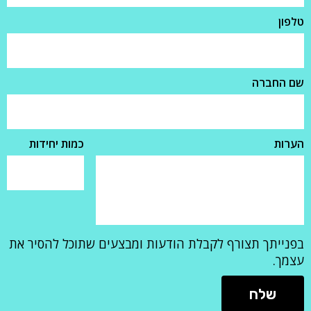
טלפון
שם החברה
הערות
כמות יחידות
בפנייתך תצורף לקבלת הודעות ומבצעים שתוכל להסיר את
עצמך.