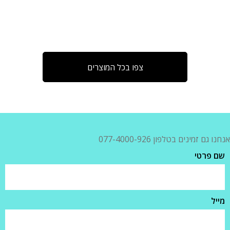
צפו בכל המוצרים
אנחנו גם זמינים בטלפון 077-4000-926
שם פרטי
מייל