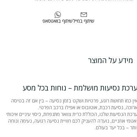
שיתוף במייל
שיתוף בוואטסאפ
מידע על המוצר
רכת נסיעות מושלמת – נוחות בכל מסע
ין כמו תחושת רוגע, פרטיות ושקט בזמן נסיעה – בין אם זה בטיסה
רוכה, נסיעת רכבת, אוטובוס או אפילו ברכב הפרטי.
רכת הנסיעות שלנו, הכוללת כרית צוואר מתנפחת, כיסוי עיניים איכותי
אטמי אוזניים, נועדה להעניק לכם חוויית נסיעה רגועה, נעימה ונוחה
ותר – בכל יעד בעולם.