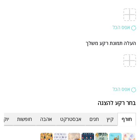
אפס הכל
העלה תמונת רקע משלך
אפס הכל
בחר רקע להצגה
חורף
קיץ
חגים
אבסטרקט
אהבה
חופשות
יוקרת