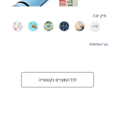
תיק יוגה
10+
מק״ט
1070739
לכל המוצרים בקטגוריה