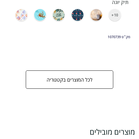
תיק יוגה
10+
מק״ט
1070739
לכל המוצרים בקטגוריה
מוצרים מובילים