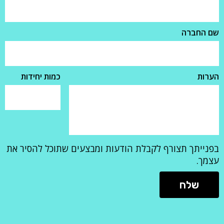
שם החברה
הערות
כמות יחידות
בפנייתך תצורף לקבלת הודעות ומבצעים שתוכל להסיר את
עצמך.