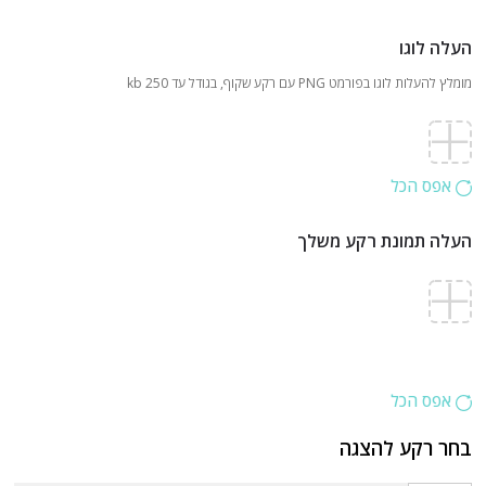
העלה לוגו
מומלץ להעלות לוגו בפורמט PNG עם רקע שקוף, בגודל עד 250 kb
אפס הכל
העלה תמונת רקע משלך
אפס הכל
בחר רקע להצגה