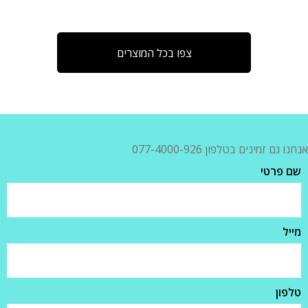
צפו בכל המוצרים
אנחנו גם זמינים בטלפון 077-4000-926
שם פרטי
מייל
טלפון