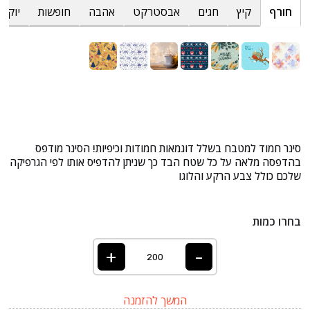
חורף
קיץ
חגים
אבסטרקט
אהבה
חופשות
יוקרת
סינר חמוד למטבח בשלל דוגמאות חמודות וכיפיות! הסינר מודפס
בהדפסה מלאה על כל שטח הבד כך שניתן להדפיס אותו לפי הגרפיקה
שלכם כולל צבע הרקע והלוגו
בחרו כמות
+
-
המשך להזמנה