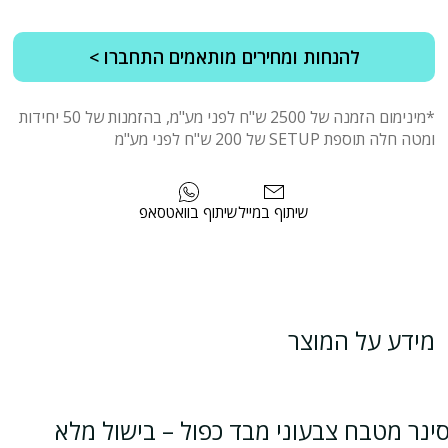
להנחות ומחירים מותאמים התחברו >
*מינימום הזמנה של 2500 ש"ח לפני מע"מ, בהזמנות של 50 יחידות
ומטה חלה תוספת SETUP של 200 ש"ח לפני מע"מ
שיתוף במייל
שיתוף בוואטסאפ
מידע על המוצר
ינר מטבח צבעוני מבד כפול – בישול מלא