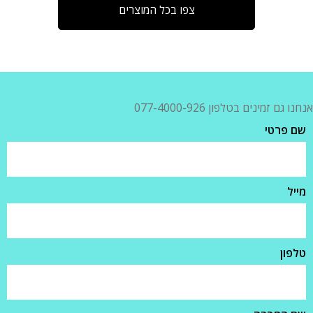
צפו בכל המוצרים
אנחנו גם זמינים בטלפון 077-4000-926
שם פרטי
מייל
טלפון