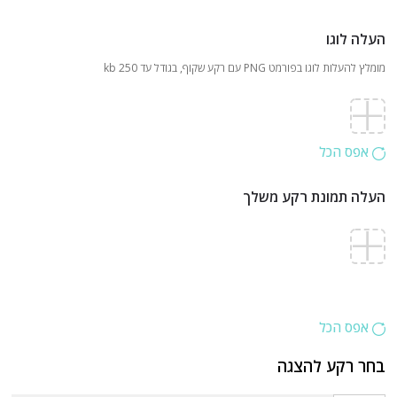
העלה לוגו
מומלץ להעלות לוגו בפורמט PNG עם רקע שקוף, בגודל עד 250 kb
אפס הכל
העלה תמונת רקע משלך
אפס הכל
בחר רקע להצגה