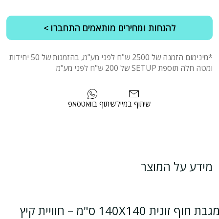
להנחות ומחירים מותאמים התחברו >
*מינימום הזמנה של 2500 ש"ח לפני מע"מ, בהזמנות של 50 יחידות
ומטה חלה תוספת SETUP של 200 ש"ח לפני מע"מ
שיתוף במייל
שיתוף בוואטסאפ
מידע על המוצר
מגבת חוף זוגית 140X140 ס"מ – חוויית קיץ