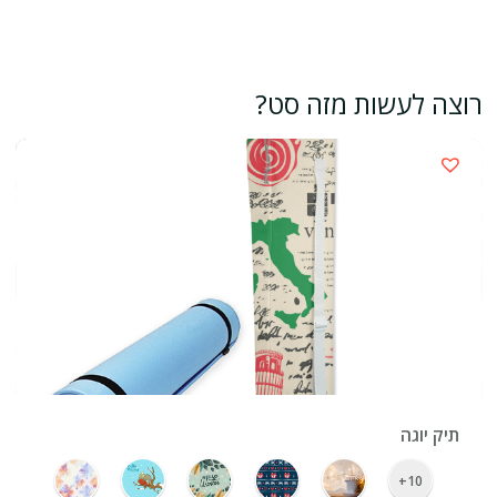
רוצה לעשות מזה סט?
›
תיק יוגה
10+