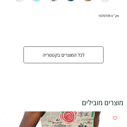
מק״ט
1070739
לכל המוצרים בקטגוריה
מוצרים מובילים