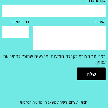
שם החברה
הערות
כמות יחידות
בפנייתך תצורף לקבלת הודעות ומבצעים שתוכל להסיר את
עצמך.
חנות
תשלום
רשימת משאלות
מדיניות הפרטיות