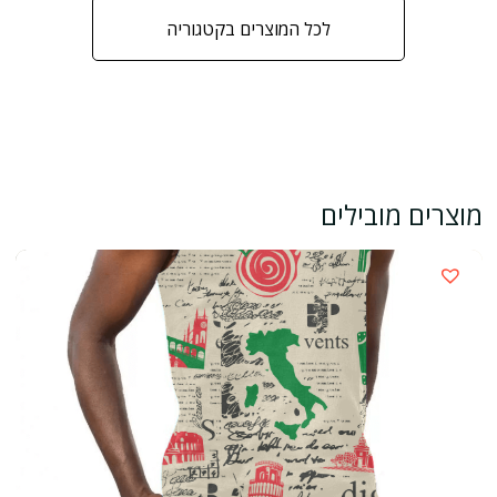
לכל המוצרים בקטגוריה
מוצרים מובילים
›