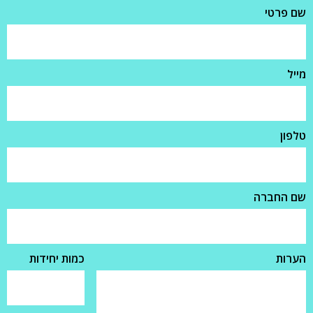
שם פרטי
מייל
טלפון
שם החברה
הערות
כמות יחידות