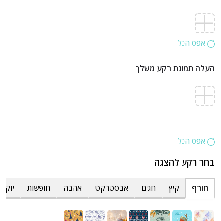
אפס הכל
העלה תמונת רקע משלך
אפס הכל
בחר רקע להצגה
חורף
קיץ
חגים
אבסטרקט
אהבה
חופשות
יוקרת