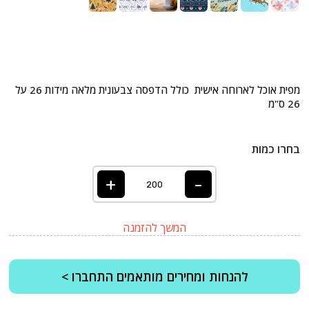
מפית אוכל לארוחה אישית כולל הדפסה צבעונית מלאה מידות 26 על
26 ס"מ
בחרו כמות
+
-
המשך להזמנה
להנחות ומחירים מותאמים התחברו >