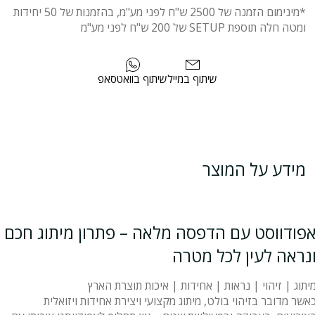
*מינימום הזמנה של 2500 ש"ח לפני מע"מ, בהזמנות של 50 יחידות
ומטה חלה תוספת SETUP של 200 ש"ח לפני מע"מ
שיתוף במייל
שיתוף בוואטסאפ
מידע על המוצר
פודווסט עם הדפסה מלאה – פתרון מיתוג חכם
נראה לעין לכל מטרה
יתוג | זיהוי | נראות | אחידות | איכות תוצרת הארץ
אשר מדובר בזיהוי בולט, מיתוג מקצועי ויצירת אחידות ויזואלית