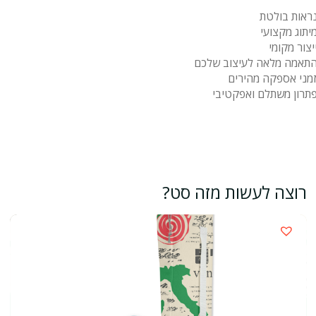
ראות בולטת
יתוג מקצועי
יצור מקומי
תאמה מלאה לעיצוב שלכם
מני אספקה מהירים
תרון משתלם ואפקטיבי
רוצה לעשות מזה סט?