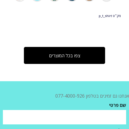
מק״ט
p_t_shirt
צפו בכל המוצרים
אנחנו גם זמינים בטלפון 077-4000-926
שם פרטי