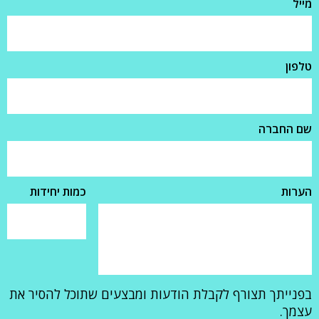
מייל
טלפון
שם החברה
הערות
כמות יחידות
בפנייתך תצורף לקבלת הודעות ומבצעים שתוכל להסיר את
עצמך.