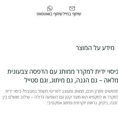
שיתוף במייל
שיתוף בוואטסאפ
מידע על המוצר
יסוי ידית למקרר ממותג עם הדפסה צבעונית
לאה – גם הגנה, גם מיתוג, וגם סטייל
חפשים פתרון חכם, ממותג ומעוצב לפריטי חשמל במטבח? כיסוי ידית
מקרר או למקפיא הוא מוצר קטן עם השפעה גדולה – שילוב מושלם בין
גנה, ניקיון, נראות יוקרתית ומיתוג אפקטיבי.