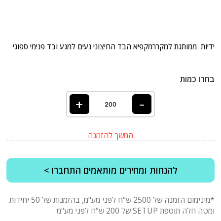
ידיות ממותגת למקררמקפיא הבד החיצוני נעים למגע ובד פנימי ספוגי
בחרו כמות
+
-
המשך להזמנה
להנחות ומחירים מותאמים התחברו >
*מינימום הזמנה של 2500 ש"ח לפני מע"מ, בהזמנות של 50 יחידות
ומטה חלה תוספת SETUP של 200 ש"ח לפני מע"מ