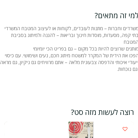
מי זה מתאים?
שרדים וחברות – מתנות לעובדים, לקוחות או לעיצוב המטבח המשרדי
תי קפה, מסעדות, מוסדות חינוך ובריאות – להגנה ולמיתוג בסביבת
מטבח
ותגים שרוצים להיות בכל מקום – גם בפריט הכי יומיומי
פכו את הידית של המקרר למשטח מיתוג חכם, נעים ושימושי. עם כיסוי
יעודי איכותי והדפסה צבעונית מלאה – אתם מרוויחים גם ניקיון, גם מראה
גם נוכחות.
רוצה לעשות מזה סט?