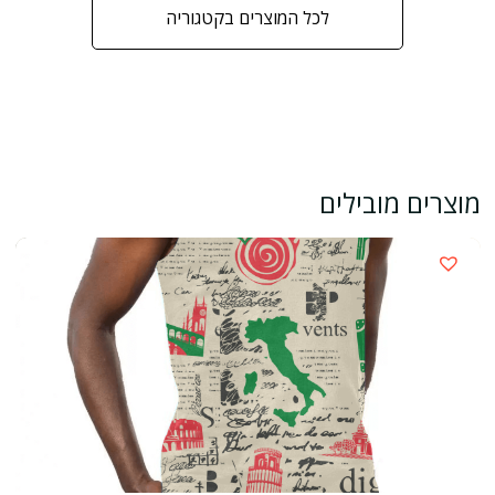
לכל המוצרים בקטגוריה
מוצרים מובילים
›