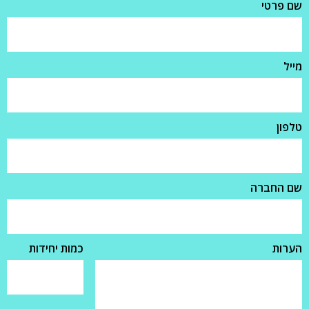
שם פרטי
מייל
טלפון
שם החברה
הערות
כמות יחידות