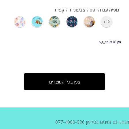
גופיה עם הדפסה צבעונית היקפית
10+
מק״ט
p_t_shirt
צפו בכל המוצרים
אנחנו גם זמינים בטלפון 077-4000-926