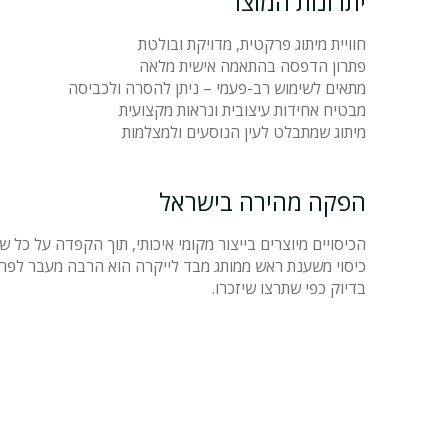
יתרונות המוצר
חוויית מיתוג פרקטית, מדויקת ובולטת
פתרון הדפסה בהתאמה אישית מלאה
מתאים לשימוש רב-פעמי – ניתן להסרה ולכביסה
מבטיח אחידות עיצובית ונראות מקצועית
מיתוג שמתבלט לעין הנוסעים ולמצלמות
הפקה מהירה בישראל
הכיסויים מיוצרים בייצור מקומי איכותי, תוך הקפדה על כל
כיסוי משענת ראש ממותג מבד לייקרה הוא הרבה מעבר לפריט
בדיוק כפי שתרצו שיזכרו.