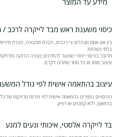
מידע על המוצר
כיסוי משענת ראש מבד לייקרה לרכב / 
בין אם אתם מנהלים צי רכבים, חברת תחבורה, חברת תיירות,
בלתי נשכחת.
מדובר בכיסוי ייחודי שנועד להתלבש בצורה הדוקה ומדויקת
עיצוב מותג או כל מסר שתרצו לקדם.
עיצוב בהתאמה אישית לפי גודל המשענ
הכיסויים נתפרים בהתאמה אישית לפי מידות מדויקות של כל 
בהתאם, ללא קמטים או רפיון.
בד לייקרה אלסטי, איכותי ונעים למגע