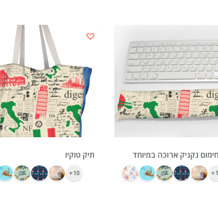
ימום נקניק ארוכה במיוחד
תיק טוקיו
10+
1