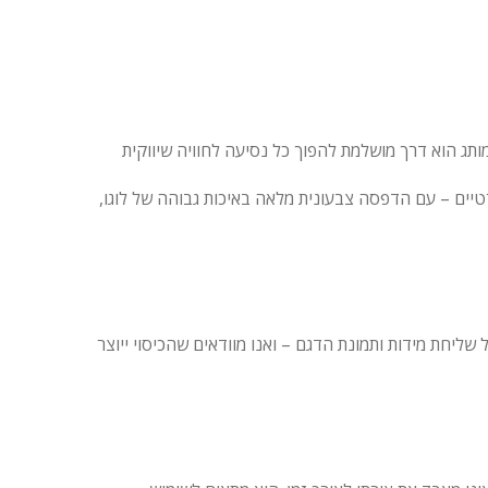
ותג הוא דרך מושלמת להפוך כל נסיעה לחוויה שיווקית
טיים – עם הדפסה צבעונית מלאה באיכות גבוהה של לוגו,
ליחת מידות ותמונת הדגם – ואנו מוודאים שהכיסוי ייוצר