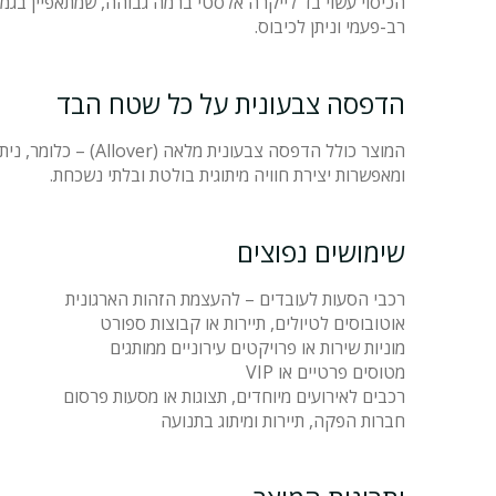
הכיסוי עשוי בד לייקרה אלסטי ברמה גבוהה, שמתאפיין בגמיש
רב-פעמי וניתן לכיבוס.
הדפסה צבעונית על כל שטח הבד
המוצר כולל הדפסה 
ומאפשרות יצירת חוויה מיתוגית בולטת ובלתי נשכחת.
שימושים נפוצים
רכבי הסעות לעובדים – להעצמת הזהות הארגונית
אוטובוסים לטיולים, תיירות או קבוצות ספורט
מוניות שירות או פרויקטים עירוניים ממותגים
מטוסים פרטיים או VIP
רכבים לאירועים מיוחדים, תצוגות או מסעות פרסום
חברות הפקה, תיירות ומיתוג בתנועה