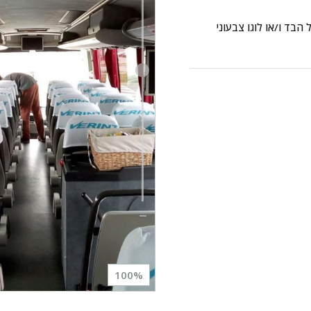
הבד ו/או לוגו צבעוני
100
%