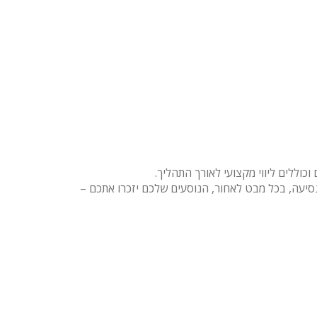
כוללים ליווי מקצועי לאורך התהליך.
נסיעה, בכל מבט לאחור, הנוסעים שלכם יזכרו אתכם –