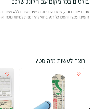
בולטים בכל מקום עם הלונג שלכם
עם נראות גבוהה, שטח הדפסה מרשים ואיכות ללא פשרות – ה
הזמינו עכשיו והפכו כל רגע בחוץ להזדמנות למיתוג נוכח, איכ
רוצה לעשות מזה סט?