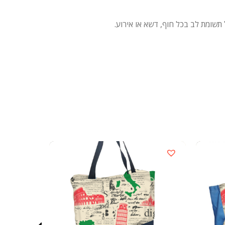
תשומת לב בכל חוף, דשא או אירוע.