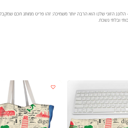
לונג הזוגי שלנו הוא הרבה יותר משמיכה: זהו פריט ממותג חכם שמקבל 
ותי ובלתי נשכח.