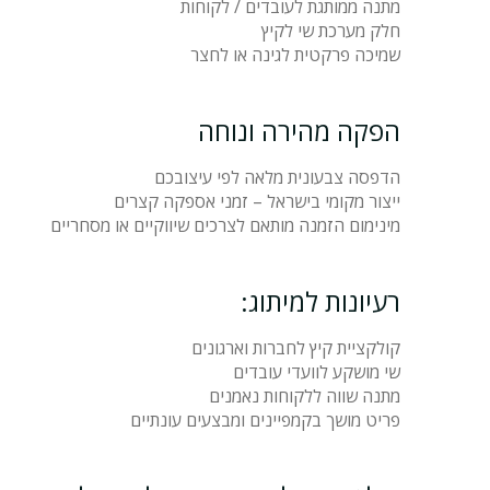
מתנה ממותגת לעובדים / לקוחות
חלק מערכת שי לקיץ
שמיכה פרקטית לגינה או לחצר
הפקה מהירה ונוחה
הדפסה צבעונית מלאה לפי עיצובכם
ייצור מקומי בישראל – זמני אספקה קצרים
מינימום הזמנה מותאם לצרכים שיווקיים או מסחריים
רעיונות למיתוג:
קולקציית קיץ לחברות וארגונים
שי מושקע לוועדי עובדים
מתנה שווה ללקוחות נאמנים
פריט מושך בקמפיינים ומבצעים עונתיים