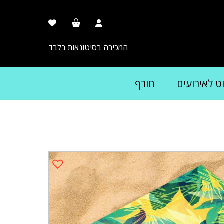
המכירה בסיטונאות בלבד
וט לאירועים
חורף