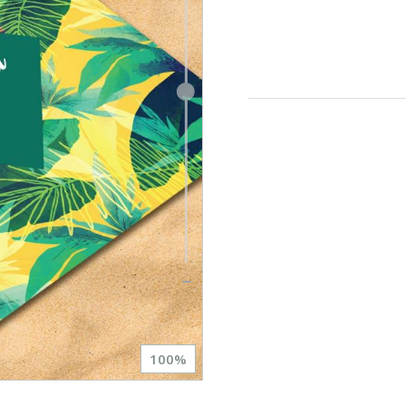
100
%