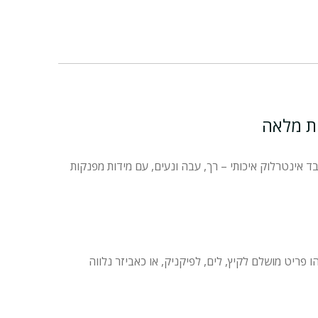
ית מלאה
בד אינטרלוק איכותי – רך, עבה ונעים, עם מידות מפנקות
ו פריט מושלם לקיץ, לים, לפיקניק, או כאביזר נלווה