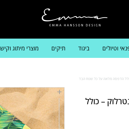
נאי וטיולים
ביגוד
תיקים
מוצרי מיתוג וקיש
 כולל הדפסה מלאה על כל שטח הבד
טרלוק – כולל