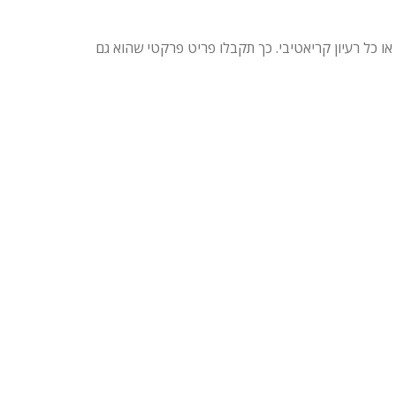
יץ, גרפיקה ייחודית או כל רעיון קריאטיבי. כך תקבלו פריט פרקטי שהוא גם