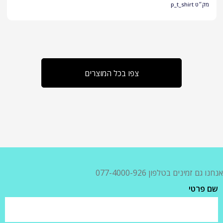
מק״ט
p_t_shirt
צפו בכל המוצרים
אנחנו גם זמינים בטלפון 077-4000-926
שם פרטי