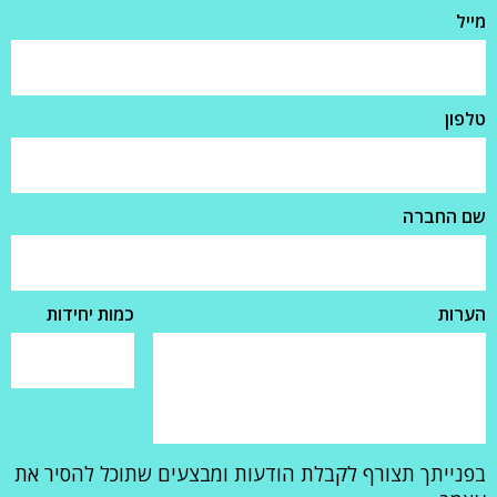
מייל
טלפון
שם החברה
הערות
כמות יחידות
בפנייתך תצורף לקבלת הודעות ומבצעים שתוכל להסיר את