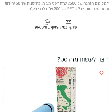
*מינימום הזמנה של 2500 ש"ח לפני מע"מ, בהזמנות של 50 יחידות
ומטה חלה תוספת SETUP של 200 ש"ח לפני מע"מ
שיתוף במייל
שיתוף בוואטסאפ
רוצה לעשות מזה סט?
›