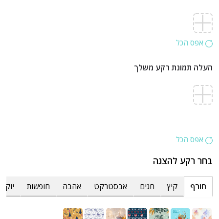
אפס הכל
העלה תמונת רקע משלך
אפס הכל
בחר רקע להצגה
חורף
קיץ
חגים
אבסטרקט
אהבה
חופשות
יוקרת