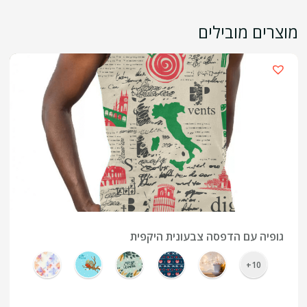
מוצרים מובילים
›
גופיה עם הדפסה צבעונית היקפית
10+