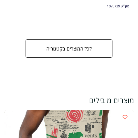
מק״ט
1070739
לכל המוצרים בקטגוריה
מוצרים מובילים