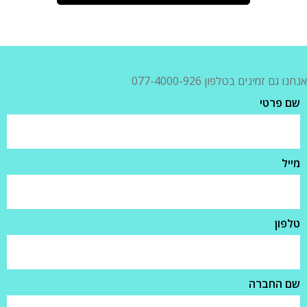
אנחנו גם זמינים בטלפון 077-4000-926
שם פרטי
מייל
טלפון
שם החברה