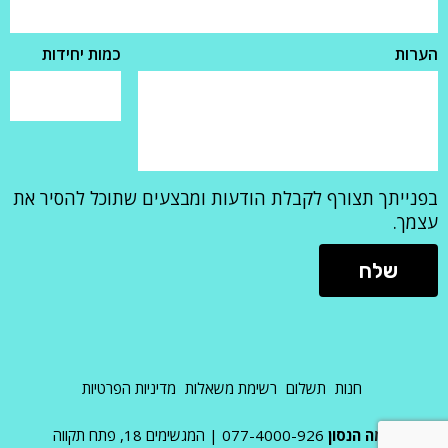
הערות
כמות יחידות
בפנייתך תצורף לקבלת הודעות ומבצעים שתוכל להסיר את
עצמך.
חנות
תשלום
רשימת משאלות
מדיניות הפרטיות
אמה הנסון
077-4000-926
|
המגשימים 18, פתח תקווה