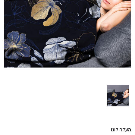
העלה לוגו