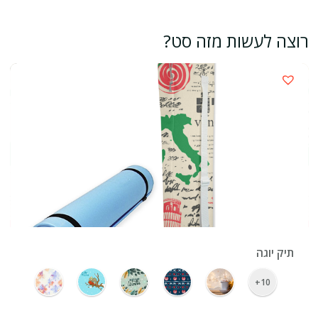
רוצה לעשות מזה סט?
›
תיק יוגה
10+