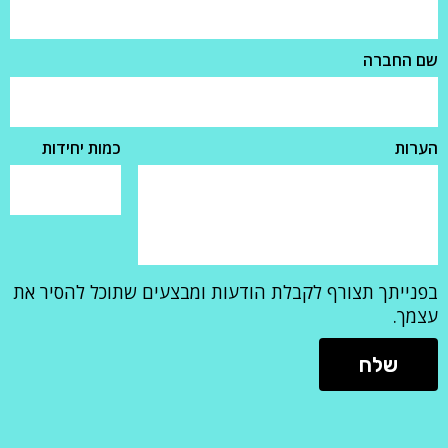
שם החברה
הערות
כמות יחידות
בפנייתך תצורף לקבלת הודעות ומבצעים שתוכל להסיר את
עצמך.