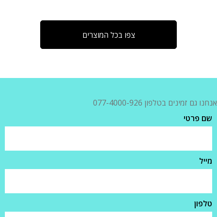
צפו בכל המוצרים
אנחנו גם זמינים בטלפון 077-4000-926
שם פרטי
מייל
טלפון