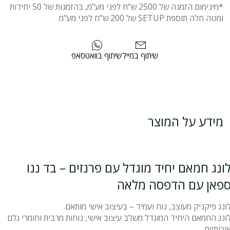
*מינימום הזמנה של 2500 ש"ח לפני מע"מ, בהזמנות של 50 יחידות
ומטה חלה תוספת SETUP של 200 ש"ח לפני מע"מ
שיתוף במייל
שיתוף בוואטסאפ
מידע על המוצר
ונג חמאם יחיד מוגדל עם פרנזים – בד ננו
פאן עם הדפסה מלאה
ונג פיקניק מעוצב, נוח ועמיד – בעיצוב אישי מותאם.
ונג החמאם היחיד המוגדל משלב עיצוב אישי, נוחות מרבית וחומרי גלם
יכותיים.