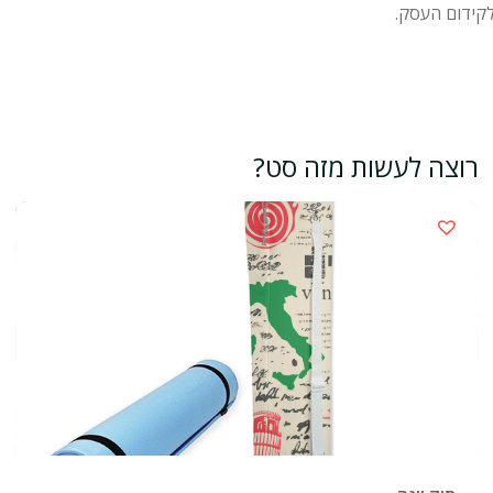
קידום העסק.
רוצה לעשות מזה סט?
›