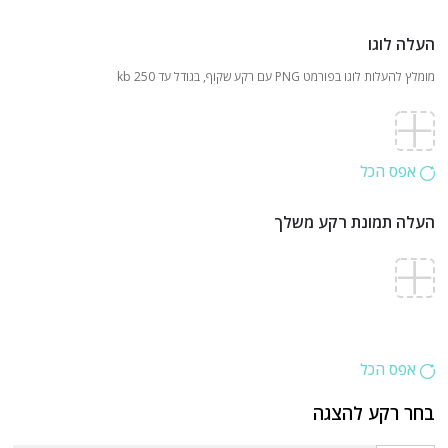
העלה לוגו
מומלץ להעלות לוגו בפורמט PNG עם רקע שקוף, בגודל עד 250 kb
אפס הכל
העלה תמונת רקע משלך
אפס הכל
בחר רקע להצגה