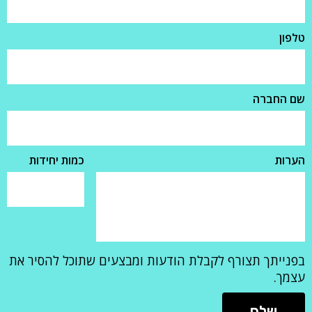
טלפון
שם החברה
הערות
כמות יחידות
בפנייתך תצורף לקבלת הודעות ומבצעים שתוכל להסיר את
עצמך.