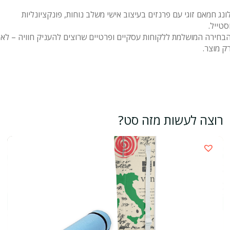
ונג חמאם זוגי עם פרנזים בעיצוב אישי משלב נוחות, פונקציונליות
סטייל.
בחירה המושלמת ללקוחות עסקיים ופרטיים שרוצים להעניק חוויה – לא
ק מוצר.
רוצה לעשות מזה סט?
›