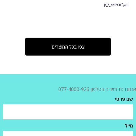
מק״ט
p_t_shirt
צפו בכל המוצרים
אנחנו גם זמינים בטלפון 077-4000-926
שם פרטי
מייל