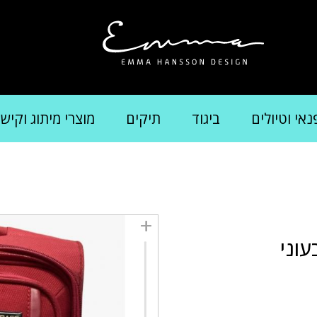
נאי וטיולים
ביגוד
תיקים
מוצרי מיתוג וקיש