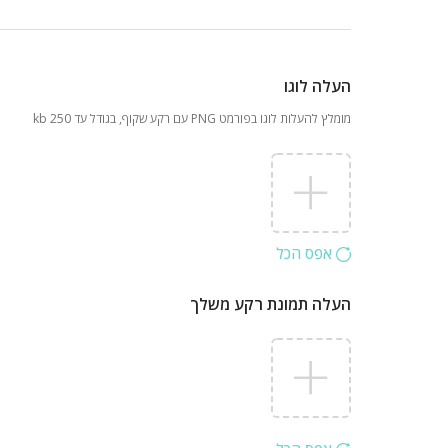
העלה לוגו
מומלץ להעלות לוגו בפורמט PNG עם רקע שקוף, בגודל עד 250 kb
אפס הכל
העלה תמונת רקע משלך