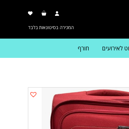
המכירה בסיטונאות בלבד
וט לאירועים
חורף