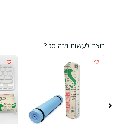
רוצה לעשות מזה סט?
‹