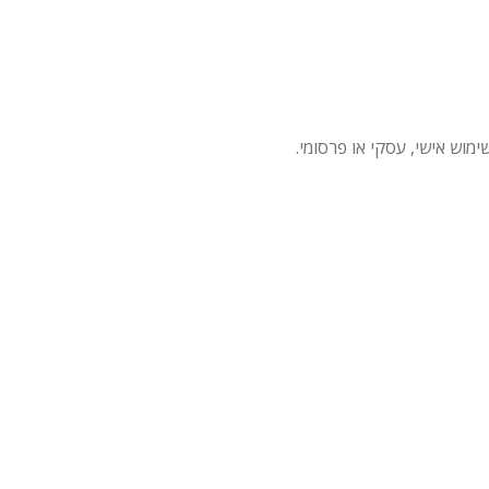
מוש אישי, עסקי או פרסומי.