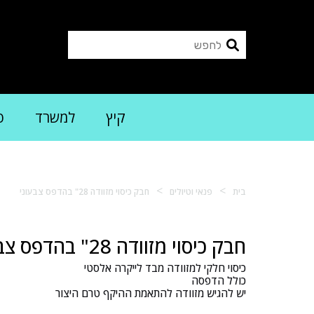
קיץ
למשרד
פ
>
>
בית
פנאי וטיולים
חבק כיסוי מזוודה 28" בהדפס צבעוני
חבק כיסוי מזוודה 28" בהדפס צבעוני
כיסוי חלקי למזוודה מבד לייקרה אלסטי
כולל הדפסה
יש להגיש מזוודה להתאמת ההיקף טרם היצור