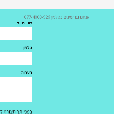
אנחנו גם זמינים בטלפון 077-4000-926
שם פרטי
טלפון
הערות
בפנייתך תצורף ל