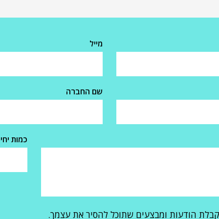
מייל
שם החברה
כמות יחי
קבלת הודעות ומבצעים שתוכל להסיר את עצמך.