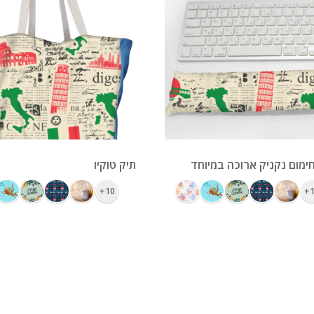
ימום נקניק ארוכה במיוחד
תיק טוקיו
10+
1