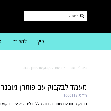
קיץ
למשרד
פ
>
>
בית
מוצר
מעמד לבקבוק עם פותחן מובנה
מעמד לבקבוק עם פותחן מובנה
מק"ט:
1060112
מחזיק כוסות עם פותחן מובנה כולל רגליים שאפשר לתקוע ב