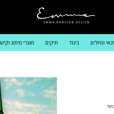
נאי וטיולים
ביגוד
תיקים
מוצרי מיתוג וקיש
חול