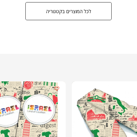
לכל המוצרים בקטגוריה