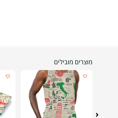
מוצרים מובילים
‹