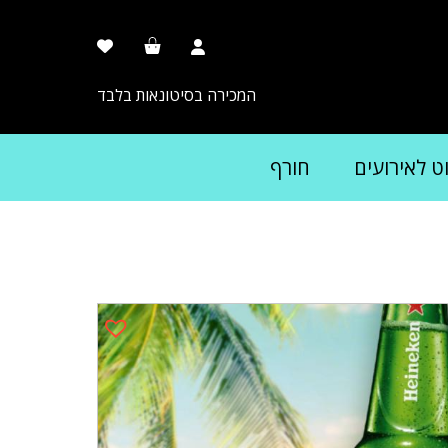
המכירה בסיטונאות בלבד
וט לאירועים
חורף