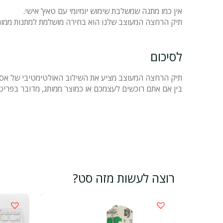
אין כמו מתנה שמשלבת שימוש יומיומי עם טאץ’ אישי.
תיק הרחצה המעוצב שלנו הוא בחירה מושלמת למתנות ממותגות,
לסיכום
תיק הרחצה המעוצב מציע את השילוב האולטימטיבי של אסתט
בין אם אתם רוכשים לעצמכם או כמוצר ממותג, מדובר בפריט 
רוצה לעשות מזה סט?