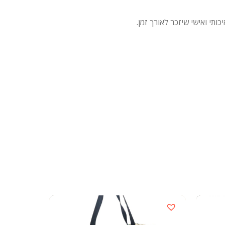
תי ואישי שיזכר לאורך זמן.