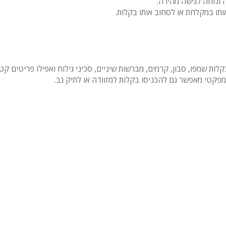
 ונוחה לגישה מהירה.
אותו במקלחת או לסחוב אותו בקלות.
מפקטי מאפשר גם להכניסו בקלות למזוודה או לתיק גב.