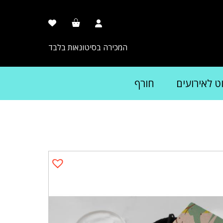
המכירה בסיטונאות בלבד
וט לאירועים
חורף