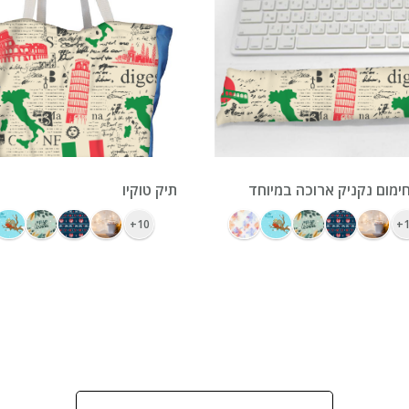
ימום נקניק ארוכה במיוחד
תיק טוקיו
10+
1