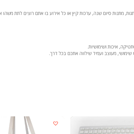
 מתנות סיום שנה, ערכות קיץ או כל אירוע בו אתם רוצים לתת משהו איכו
יקה, איכות ושימושיות.
שימושי, מעוצב ועמיד שילווה אתכם בכל דרך.