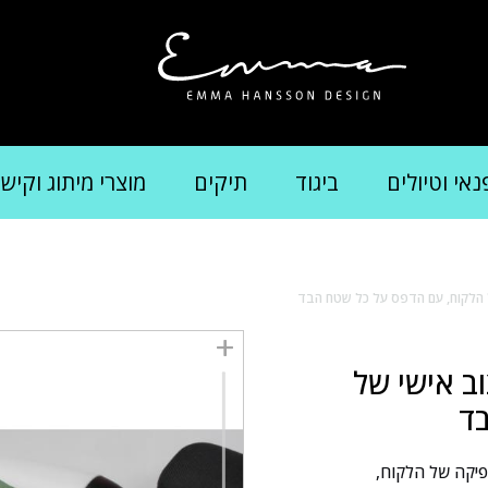
נאי וטיולים
ביגוד
תיקים
מוצרי מיתוג וקיש
ל הלקוח, עם הדפס על כל שטח הבד
ב אישי של
בד
רפיקה של הלקוח,