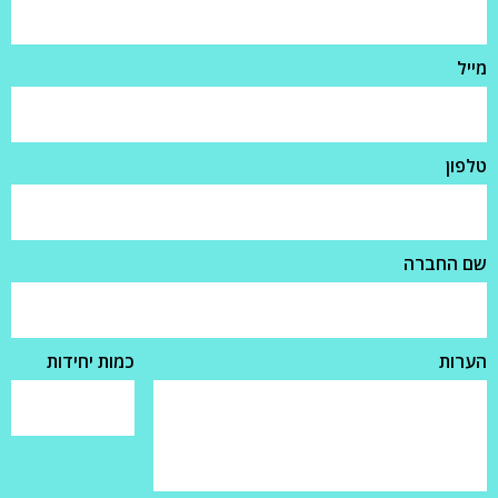
מייל
טלפון
שם החברה
הערות
כמות יחידות