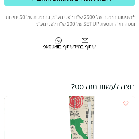
*מינימום הזמנה של 2500 ש"ח לפני מע"מ, בהזמנות של 50 יחידות
ומטה חלה תוספת SETUP של 200 ש"ח לפני מע"מ
שיתוף במייל
שיתוף בוואטסאפ
רוצה לעשות מזה סט?