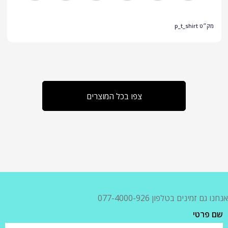
מק״ט
p_t_shirt
צפו בכל המוצרים
אנחנו גם זמינים בטלפון 077-4000-926
שם פרטי