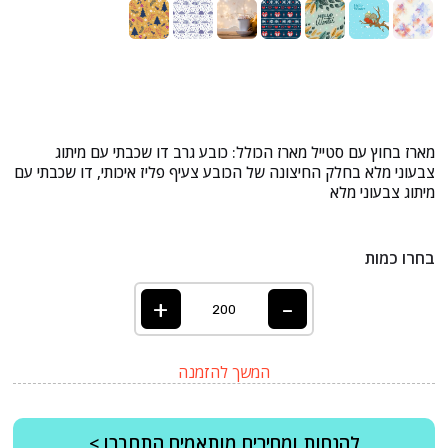
מארז בחוץ עם סטייל מארז הכולל: כובע גרב דו שכבתי עם מיתוג
צבעוני מלא בחלק החיצונה של הכובע צעיף פליז איכותי, דו שכבתי עם
מיתוג צבעוני מלא
בחרו כמות
+
-
המשך להזמנה
להנחות ומחירים מותאמים התחברו >