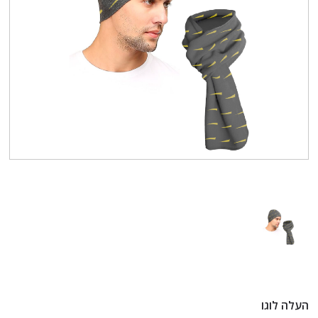
העלה לוגו