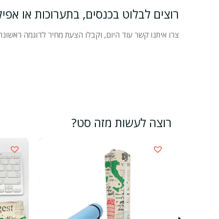
רוצים לבלוט בכנסים, בתערוכות או אפילו
צרו איתנו קשר עוד היום, וקבלו הצעת מחיר לדוגמה ראשונ
רוצה לעשות מזה סט?