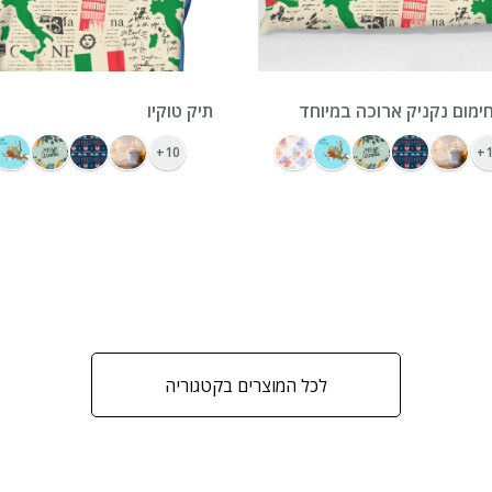
ימום נקניק ארוכה במיוחד
תיק טוקיו
10+
1
לכל המוצרים בקטגוריה