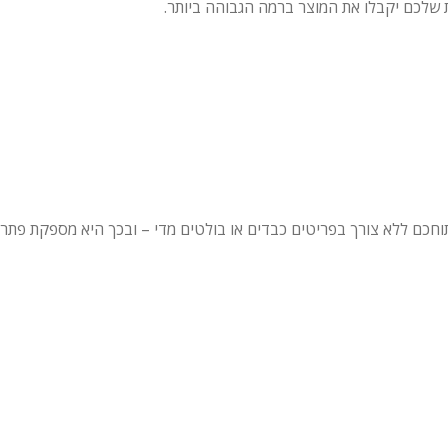
 שלכם יקבלו את המוצר ברמה הגבוהה ביותר.
תוחכם ללא צורך בפריטים כבדים או בולטים מדי – ובכך היא מספקת פתרון 