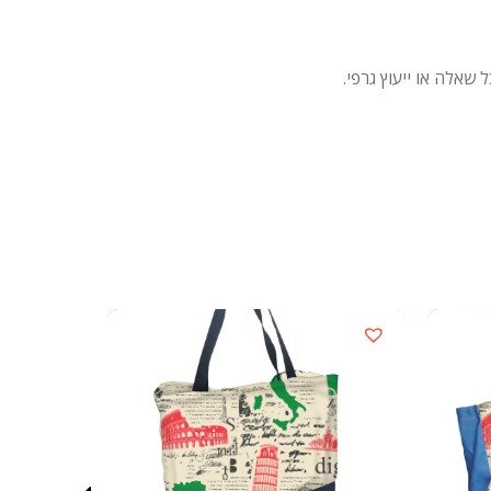
 שאלה או ייעוץ גרפי.