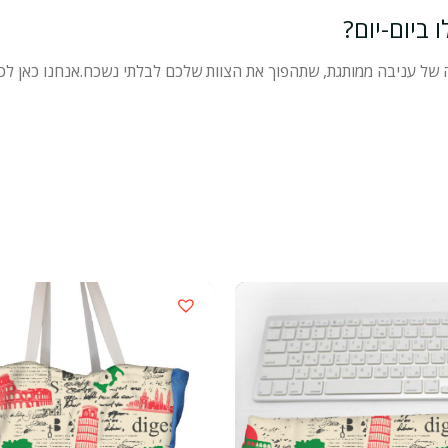
 ביום-יום?
ה של עניבה ממותגת, שתהפוך את הצוות שלכם לבלתי נשכח.
אנחנו כאן לכל