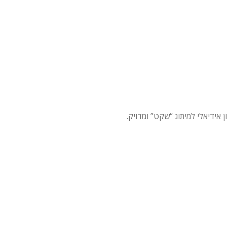
אידיאלי למיתוג “שקט” ומדויק.