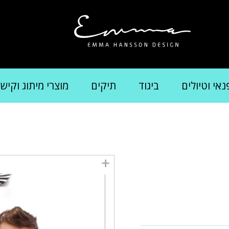
נאי וטיולים
ביגוד
תיקים
מוצרי מיתוג וקיש