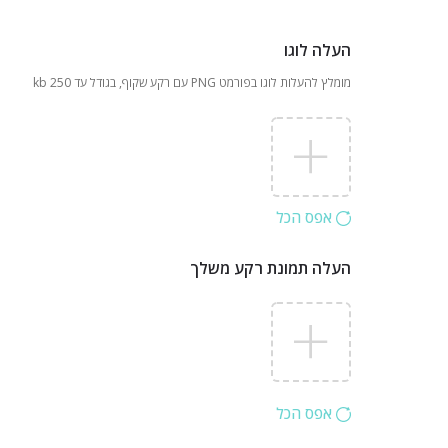
העלה לוגו
מומלץ להעלות לוגו בפורמט PNG עם רקע שקוף, בגודל עד 250 kb
אפס הכל
העלה תמונת רקע משלך
אפס הכל