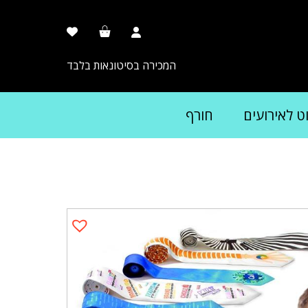
המכירה בסיטונאות בלבד
וט לאירועים
חורף