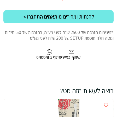
להנחות ומחירים מותאמים התחברו >
*מינימום הזמנה של 2500 ש"ח לפני מע"מ, בהזמנות של 50 יחידות
ומטה חלה תוספת SETUP של 200 ש"ח לפני מע"מ
שיתוף במייל
שיתוף בוואטסאפ
רוצה לעשות מזה סט?