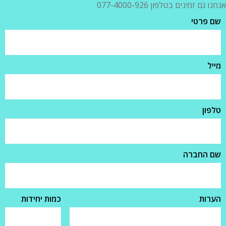
אנחנו גם זמינים בטלפון 077-4000-926
שם פרטי
מייל
טלפון
שם החברה
הערות
כמות יחידות