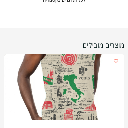
מוצרים מובילים
›