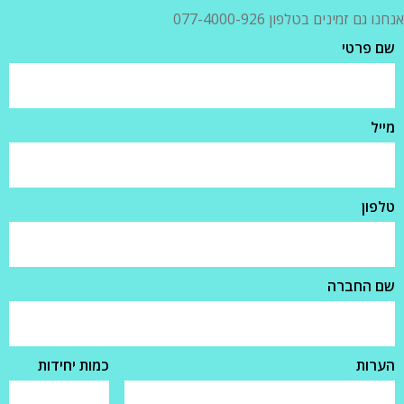
אנחנו גם זמינים בטלפון 077-4000-926
שם פרטי
מייל
טלפון
שם החברה
הערות
כמות יחידות