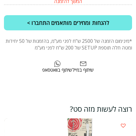
המשך להזמנה
להנחות ומחירים מותאמים התחברו >
*מינימום הזמנה של 2500 ש"ח לפני מע"מ, בהזמנות של 50 יחידות
ומטה חלה תוספת SETUP של 200 ש"ח לפני מע"מ
שיתוף במייל
שיתוף בוואטסאפ
רוצה לעשות מזה סט?