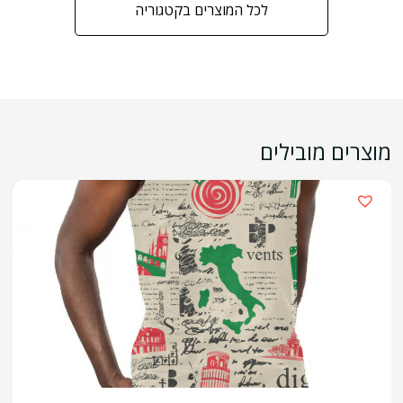
לכל המוצרים בקטגוריה
מוצרים מובילים
›