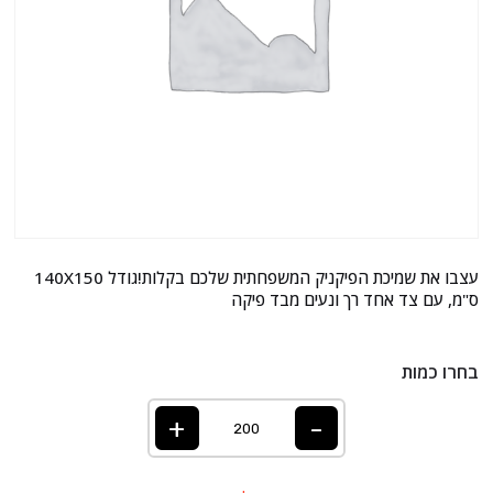
עצבו את שמיכת הפיקניק המשפחתית שלכם בקלות!גודל 140X150
ס"מ, עם צד אחד רך ונעים מבד פיקה
בחרו כמות
+
-