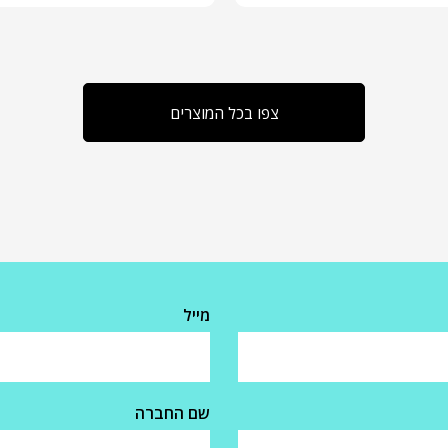
צפו בכל המוצרים
מייל
שם החברה