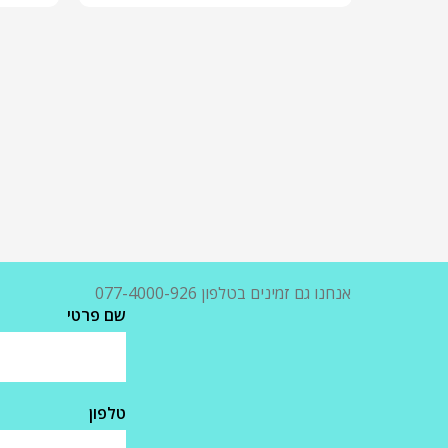
אנחנו גם זמינים בטלפון 077-4000-926
שם פרטי
טלפון