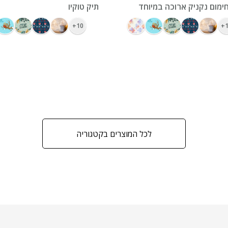
ימום נקניק ארוכה במיוחד
תיק טוקיו
10+
1
לכל המוצרים בקטגוריה