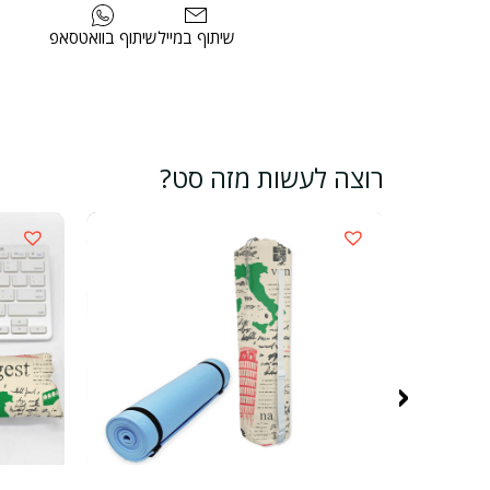
שיתוף במייל
שיתוף בוואטסאפ
רוצה לעשות מזה סט?
‹