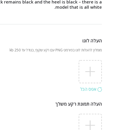
ck remains black and the heel is black – there is a
model that is all white.
העלה לוגו
מומלץ להעלות לוגו בפורמט PNG עם רקע שקוף, בגודל עד 250 kb
אפס הכל
העלה תמונת רקע משלך