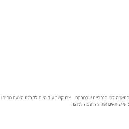
צע התאמה לפי הגרביים שבחרתם.
צרו קשר עוד היום לקבלת הצעת מחיר ו
צועי שיתאים את ההדפסה למוצר.