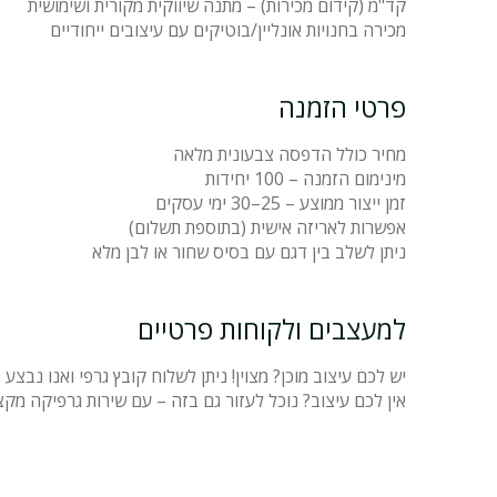
קד"מ (קידום מכירות) – מתנה שיווקית מקורית ושימושית
מכירה בחנויות אונליין/בוטיקים עם עיצובים ייחודיים
פרטי הזמנה
מחיר כולל הדפסה צבעונית מלאה
מינימום הזמנה – 100 יחידות
זמן ייצור ממוצע – 25–30 ימי עסקים
אפשרות לאריזה אישית (בתוספת תשלום)
ניתן לשלב בין דגם עם בסיס שחור או לבן מלא
למעצבים ולקוחות פרטיים
יש לכם עיצוב מוכן? מצוין! ניתן לשלוח קובץ גרפי ואנו נב
אין לכם עיצוב? נוכל לעזור גם בזה – עם שירות גרפיקה מק