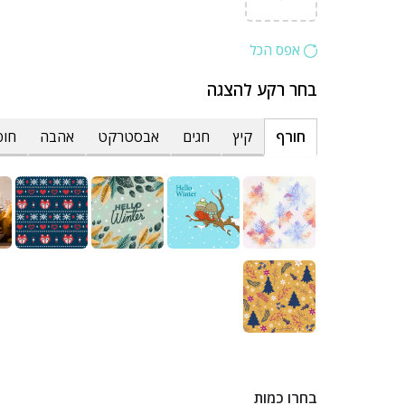
אפס הכל
בחר רקע להצגה
חורף
קיץ
חגים
אבסטרקט
אהבה
חופ
בחרו כמות