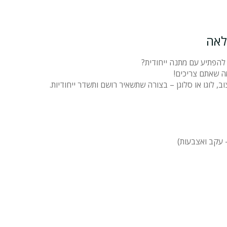
לאה
להפתיע עם מתנה ייחודית?
ה שאתם צריכים!
ב, לוגו או סלוגן – בצורה שתשאיר רושם ותשדר ייחודיות.
עקב ואצבעות)