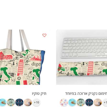
ימום נקניק ארוכה במיוחד
תיק טוקיו
10+
1