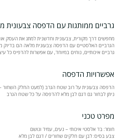
גרביים ממותגות עם הדפסה צבעונית מ
מחפשים דרך מקורית, צבעונית וחדשנית למתג את העסק או 
הגרביים האלסטיים עם הדפסה צבעונית מלאה הם בדיוק מ
גרביים איכותיים, נוחים במיוחד, עם אפשרות להדפיס כל עיצו
אפשרויות הדפסה
הדפסה צבעונית על רוב שטח הגרב (למעט החלק השחור – 
ניתן לבחור גם דגם לבן מלא להדפסה על כל שטח הגרב
מפרט טכני
חומר: בד אלסטי איכותי – נעים, עמיד ונושם
צבע בסיס: לבן עם חלקים שחורים / דגם לבן מלא